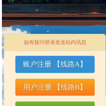
您好！欢迎访问某某有限公司官网！
400-888-8888
admin@admin.com
Toggle navigation
首页
关于我们
公司简介
如有疑问登录发送站内讯息
企业文化
荣誉证书
产品中心
产品分类一
账户注册 【线路A】
产品分类二
产品分类三
产品分类四
产品分类五
新闻资讯
用户注册 【线路B】
公司新闻
行业新闻
在线留言
联系我们