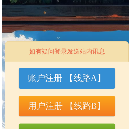
您好！欢迎访问某某有限公司官网！
400-888-8888
admin@admin.com
Toggle navigation
首页
关于我们
公司简介
如有疑问登录发送站内讯息
企业文化
荣誉证书
产品中心
产品分类一
账户注册 【线路A】
产品分类二
产品分类三
产品分类四
产品分类五
新闻资讯
用户注册 【线路B】
公司新闻
行业新闻
在线留言
联系我们