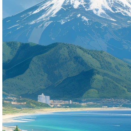
当前位置
首页
>>
新闻资讯
>>
公司新闻
1
整体思路 —— 用 BD 思维贯穿全程，从开荒到终局
202
2
搜打撤的本质 —— 从 “贪物资” 到 “控节奏” 的全局思维
3
精细化运营，规避舆情风险，实现长线稳定发展
2026-0
4
情怀为核，优化为翼，重塑经典武侠MMORPG体验
202
5
六族九职，一剑一锋芒，一灵一乾坤
2026-04-19
6
新手入门全攻略，快速解锁大唐乱世征程
2026-04-16
7
都市开放世界探索：立体穿梭与隐藏玩法全解
2026-04-
8
《虚环》高阶策略指南：属性克制、阵容构筑与 PVP 
9
《梦想世界 3》副本与活动玩法指南 —— 日常挑战与
10
玩法迭代续，温情永不变
2026-04-05
11
梦幻西游热门门派解析——大唐、化生、神木的全能
12
西域风情焕新江湖 《逆水寒》2026首个资料片【楼
13
《永恒之塔》怀旧服“火神契约”版本官宣，4月1日上
14
破圈逆袭，命运方舟如何打破MMO寿命魔咒
2026-03-
15
《神仙道》全平台重磅更新，宗门玩法焕新+竞技赛事
16
《迷城重生》v1.52.0版本重磅更新，火把事件焕新+