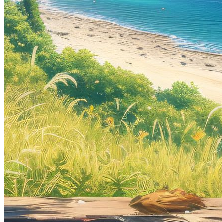
17
《流放之路：降临》国服定档9月11日不删档测试 同步国
18
《飞飞：无限宇宙》国服4月3日开启技术删档测试
202
19
新手入门全指南，洛阳开局到逍遥谷养成不踩坑
2026-
20
《大话诛仙》马年新春更新来袭 福利拉满焕新体验 
首页
<<
1
2
3
1/3
>>
尾页
新闻资讯
NEWS
公司新闻
行业新闻
新闻资讯
NEWS
开荒思路 —— 剧情阶段效率优先，活下来、跑得快、过
整体思路 —— 用 BD 思维贯穿全程，从开荒到终局
经济运营 —— 从 “裸装白给” 到 “稳健滚雪球” 的资源思
搜打撤的本质 —— 从 “贪物资” 到 “控节奏” 的全局思维